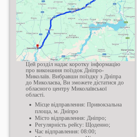
Цей розділ надає коротку інформацію
про виконання поїздок Дніпро-
Миколаїв. Вибравши поїздку з Дніпра
до Миколаєва, Ви зможете дістатися до
обласного центру Миколаївської
області.
Місце відправлення: Привокзальна
площа, м. Дніпро
Місто відправлення: Дніпро;
Регулярність рейсу: Щоденно;
Час відправлення: 08:00;