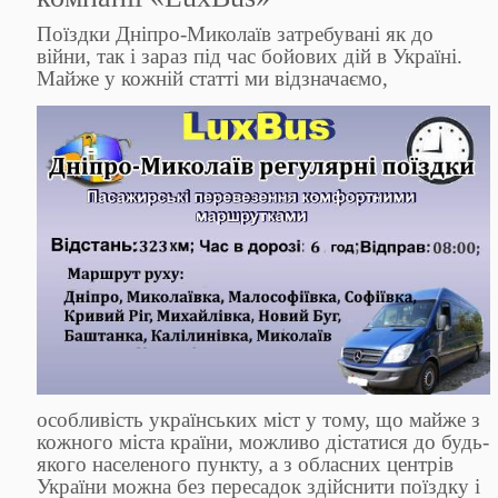
Поїздки Дніпро-Миколаїв затребувані як до
війни, так і зараз під час бойових дій в Україні.
Майже у
кожній статті ми відзначаємо,
особливість українських міст у тому, що майже з
кожного міста країни, можливо дістатися до будь-
якого населеного пункту, а з обласних центрів
України можна без пересадок здійснити поїздку і