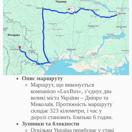
Опис маршруту
Маршрут, що виконується
компанією «LuxBus», з’єднує два
великі міста України – Дніпро та
Миколаїв. Протяжність маршруту
складає 323 кілометри, і час у
дорозі становить близько 6 годин.
Зупинки та блокпости
Оскільки Україна перебуває у стані