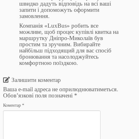
швидко дадуть відповідь на всі ваші
запити і допоможуть оформити
замовлення.
Компанія «LuxBus» робить все
можливе, щоб процес купівлі квитка на
маршрутку Дніпро-Миколаїв був
простим та зручним. Вибирайте
найбільш підходящий для вас спосіб
бронювання та насолоджуйтесь
комфортною поїздкою.
Залишити коментар
Ваша e-mail адреса не оприлюднюватиметься.
Обов’язкові поля позначені
*
Коментар
*