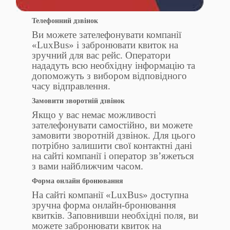
Телефонний дзвінок
Ви можете зателефонувати компанії
«LuxBus» і забронювати квиток на
зручний для вас рейс. Оператори
нададуть всю необхідну інформацію та
допоможуть з вибором відповідного
часу відправлення.
Замовити зворотній дзвінок
Якщо у вас немає можливості
зателефонувати самостійно, ви можете
замовити зворотній дзвінок. Для цього
потрібно залишити свої контактні дані
на сайті компанії і оператор зв’яжеться
з вами найближчим часом.
Форма онлайн бронювання
На сайті компанії «LuxBus» доступна
зручна форма онлайн-бронювання
квитків. Заповнивши необхідні поля, ви
можете забронювати квиток на