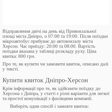
Відправлення двічі на день від Привокзальної
площі міста Дніпро, о 07:00 та 19:00. Після поїздки
мікроавтобус прибуває до автовокзалу міста
Херсон. Час приїзду: 20:00 та 08:00. Вартість
поїздки вказана у таблиці розкладу руху. Ціна
квитка: 800 грн.
Про те, як купити чи замовити квиток, описано далі
у тексті.
Купити квиток Дніпро-Херсон
Крім інформації про те, як здійснити поїздку до
Херсона з Дніпра, у статті є різні варіанти для легкої
та простої комунікації з фахівцями компанії.
Виберіть один спосіб і замовте квиток: