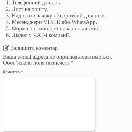
Телефонний дзвінок.
Лист на пошту.
Надіслати заявку «Зворотний дзвінок».
Месенджери VIBER або WhatsApp.
Форма он-лайн бронювання квитків.
Діалог у ЧАТ-і компанії.
Залишити коментар
Ваша e-mail адреса не оприлюднюватиметься.
Обов’язкові поля позначені
*
Коментар
*