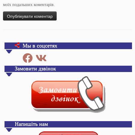
моїх подальших коментарів.
Мы в соцсетях
Замовити дзвінок
Напишіть нам