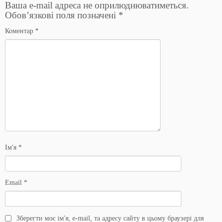
Ваша e-mail адреса не оприлюднюватиметься.
Обов’язкові поля позначені
*
Коментар
*
Ім'я
*
Email
*
Зберегти моє ім'я, e-mail, та адресу сайту в цьому браузері для