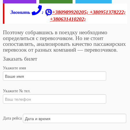
Звонить
:
+380989920205;
+380951378222;
+380631410202;
Поэтому собравшись в поездку необходимо
определиться с перевозчиком. Но не стоит
сопоставлять, анализировать качество пассажирских
перевозок от разных компаний — перевозчиков.
Заказать билет
Укажите имя
Укажите № тел.
Дата рейса