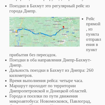
Поездки в Бахмут это регулярный рейс из
города Днепр.
Рейс
прямой
, из
пункта
отправл
ения в
пункт
прибытия без пересадок.
Поездки в оба направления Днепр-Бахмут-
Днепр.
Дальность поездки в Бахмут из Днепра: 260
километров.
Время выполнения рейса: четыре часа.
Маршрут проходит по территории
Днепропетровской и Донецкой областей.
Города и поселки по пути движения
микроавтобуса: Новомосковск, Павлоград,