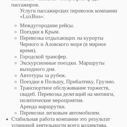
пассажиров.
Услуги пассажирских перевозок компании
«LuxBus»:
Междугородние рейсы.
Поездки в Крым.
Перевозка отдыхающих на курорты
Черного и Азовского моря (в мирное
время).
Городской трансфер.
Экскурсионные поездки. Маршруты
выходного дня.
Автотуры за рубеж.
Поездки в Польшу, Прибалтику, Грузию.
Транспортное обслуживание торжеств,
свадеб. Перевозка делегаций на митинги,
политические мероприятия.
Аренда маршрутки.
Перевозки легковым автомобилем.
Стабильная работа компании это результат
успешной деятельности всего коллектива.