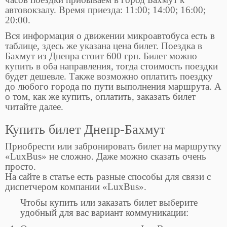
автовокзалу. Время приезда: 11:00; 14:00; 16:00;
20:00.
Вся информация о движении микроавтобуса есть в
таблице, здесь же указана цена билет. Поездка в
Бахмут из Днепра стоит 600 грн. Билет можно
купить в оба направления, тогда стоимость поездки
будет дешевле. Также возможно оплатить поездку
до любого города по пути выполнения маршрута. А
о том, как же купить, оплатить, заказать билет
читайте далее.
Купить билет Днепр-Бахмут
Приобрести или забронировать билет на маршрутку
«LuxBus» не сложно. Даже можно сказать очень
просто.
На сайте в статье есть разные способы для связи с
диспетчером компании «LuxBus».
Чтобы купить или заказать билет выберите
удобный для вас вариант коммуникации: