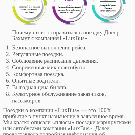
Почему стоит отправиться в поездку Днепр-
Бахмут с компанией «LuxBus»
Безопасное выполнение рейса.
Регулярные поездки.
Соблюдение расписания движения.
Современные микроавтобусы.
Комфортная поездка.
Опытные водители.
Выгодная цена билета.
Культурное обслуживание заказчиков,
пассажиров.
Поездки о компании «LuxBus» — это 100%
прибытие в пункт назначение в заявленное время.
Мы кратко описали «плюсы» поездки маршрутками
или автобусами компании «LuxBus». Далее
предоставлена подробная информация об