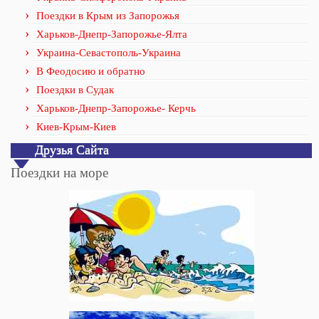
Поездки в Крым из Запорожья
Харьков-Днепр-Запорожье-Ялта
Украина-Севастополь-Украина
В Феодосию и обратно
Поездки в Судак
Харьков-Днепр-Запорожье- Керчь
Киев-Крым-Киев
Друзья Сайта
Поездки на море