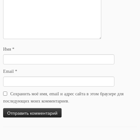
Имя
*
Email
*
Сохранить моё имя, email и адрес сайта в этом браузере для
последующих моих комментариев.