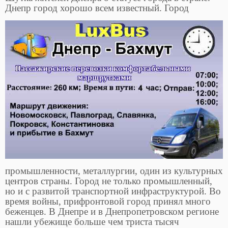
Днепр город
хорошо всем известный. Город
промышленности, металлургии, один из культурных
центров страны. Город не только промышленный,
но и с развитой транспортной инфраструктурой. Во
время войны, прифронтовой город принял много
беженцев. В Днепре и в Днепропетровском регионе
нашли убежище больше чем триста тысяч