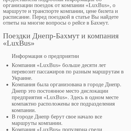
организации поездок от компании «LuxBus», о
маршруте и транспорте компании, цене билета и
расписание. Перед поездкой в статье Вы найдете
ответы на многие вопросы о рейсе в Бахмут.
Поездки Днепр-Бахмут и компания
«LuxBus»
Информация о предприятии
Компания «LuxBus» больше десяти лет
перевозит пассажиров по разным маршрутам в
Украине.
Компания была организована в городе Днепр.
Днепр это постоянное место дислокации
предприятия «LuxBus». Здесь в одном месте
компактно расположены все подразделения
компании.
В городе Днепр берут свое начало все
маршруты компании.
Компания «LuxBus» популярна среди