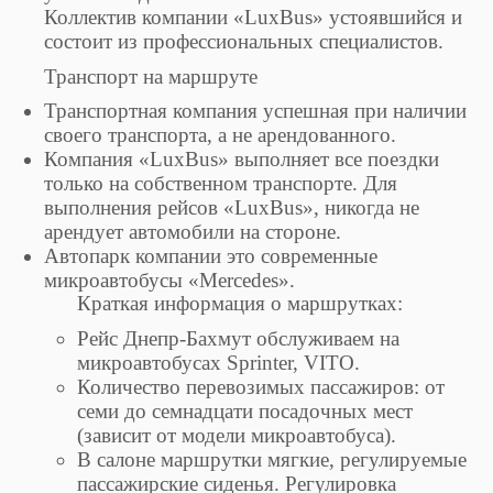
Коллектив компании «LuxBus» устоявшийся и
состоит из профессиональных специалистов.
Транспорт на маршруте
Транспортная компания успешная при наличии
своего транспорта, а не арендованного.
Компания «LuxBus» выполняет все поездки
только на собственном транспорте. Для
выполнения рейсов «LuxBus», никогда не
арендует автомобили на стороне.
Автопарк компании это современные
микроавтобусы «Mercedes».
Краткая информация о маршрутках:
Рейс Днепр-Бахмут обслуживаем на
микроавтобусах Sprinter, VITO.
Количество перевозимых пассажиров: от
семи до семнадцати посадочных мест
(зависит от модели микроавтобуса).
В салоне маршрутки мягкие, регулируемые
пассажирские сиденья. Регулировка