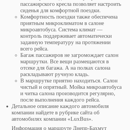
пассажирского кресла позволяет настроить
сиденья для комфортной поездки.
Комфортность поездки также обеспечена
приятным микроклиматом в салоне
микроавтобуса. Система климат —
контроль поддерживает автоматически
заданную температуру на протяжении
всего рейса.
Багаж пассажиров не загромождает салон
маршрутки. Все вещи размещаются в
отсеке для багажа. А на полках салона
раскладывают ручную кладь.
В маршрутке приятно находиться. Салон
чистый и опрятный. Мойка микроавтобуса
и читка салона производится регулярно,
после выполнения каждого рейса.
Детальное описание каждого автомобиля
компании найдете в рубрике сайта об
автомобилях компании «LuxBus».
Информация о маршруте Днепр-Бахмут