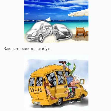
Заказать микроавтобус