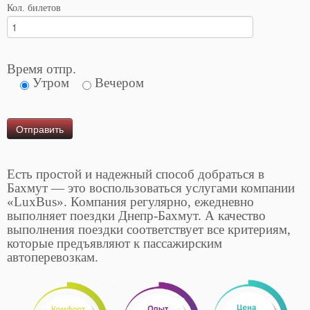
Кол. билетов
Время отпр.
Утром
Вечером
Есть простой и надежный способ добраться в
Бахмут — это воспользоваться услугами компании
«LuxBus». Компания регулярно, ежедневно
выполняет поездки Днепр-Бахмут. А качество
выполнения поездки соответствует все критериям,
которые предъявляют к пассажирским
автоперевозкам.