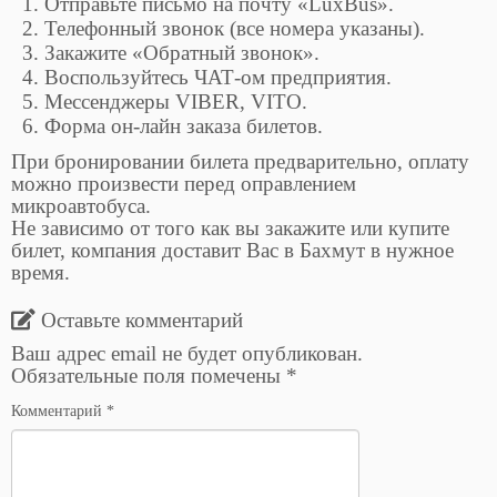
Отправьте письмо на почту «LuxBus».
Телефонный звонок (все номера указаны).
Закажите «Обратный звонок».
Воспользуйтесь ЧАТ-ом предприятия.
Мессенджеры VIBER, VITO.
Форма он-лайн заказа билетов.
При бронировании билета предварительно, оплату
можно произвести перед оправлением
микроавтобуса.
Не зависимо от того как вы закажите или купите
билет, компания доставит Вас в Бахмут в нужное
время.
Оставьте комментарий
Ваш адрес email не будет опубликован.
Обязательные поля помечены
*
Комментарий
*