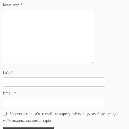
Коментар
*
Ім'я
*
Email
*
Зберегти моє ім'я, e-mail, та адресу сайту в цьому браузері для
моїх подальших коментарів.