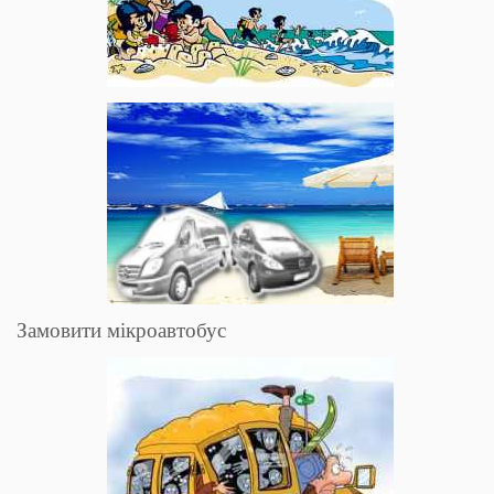
Замовити мікроавтобус