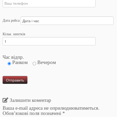
Дата рейса
Кільк. квитків
Час відпр.
Ранком
Вечером
Залишити коментар
Ваша e-mail адреса не оприлюднюватиметься.
Обов’язкові поля позначені
*