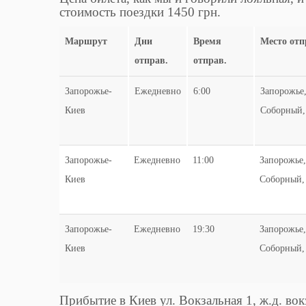
стоимость поездки 1450 грн.
Маршрут
Дни
Время
Место отп
отправ.
отправ.
Запорожье-
Ежедневно
6:00
Запорожье,
Киев
Соборный,
Запорожье-
Ежедневно
11:00
Запорожье,
Киев
Соборный,
Запорожье-
Ежедневно
19:30
Запорожье,
Киев
Соборный,
Прибытие в Киев ул. Вокзальная 1, ж.д. вок