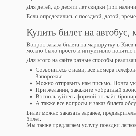
Для детей, до десяти лет скидки (при налич
Если определились с поездкой, датой, време
Купить билет на автобус,
Вопрос заказа билета на маршрутку в Киев н
можно было просто и интуитивно понятно п
Для этого на сайте разные способы реализац
Созвонитесь с нами, все номера телефоно
Запорожье.
Можно отправить нам письмо. Почта ука
При желании, закажите «обратный звон
Воспользуйтесь формой он-лайн бронир
А также все вопросы и заказ билета обсу
Билет можно заказать заранее, предваритель
билет.
Мы также предлагаем услугу поездки легко