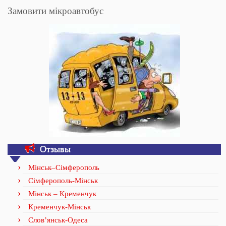
Замовити мікроавтобус
Отзывы
Мінськ–Сімферополь
Сімферополь-Мінськ
Мінськ – Кременчук
Кременчук-Мінськ
Слов’янськ-Одеса